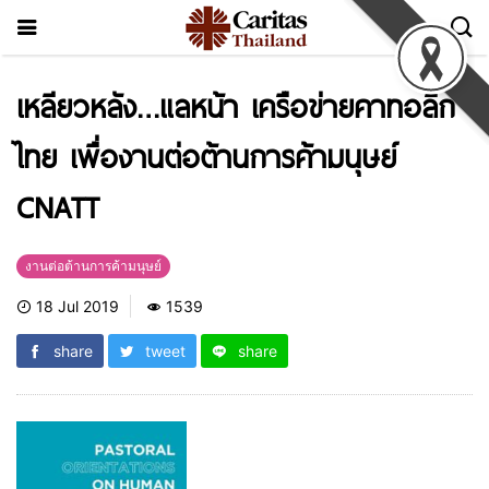
เหลียวหลัง…แลหน้า เครือข่ายคาทอลิก
ไทย เพื่องานต่อต้านการค้ามนุษย์
CNATT
งานต่อต้านการค้ามนุษย์
18 Jul 2019
1539
share
tweet
share