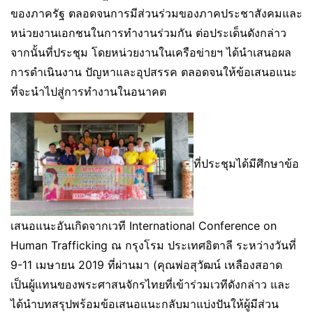
ของภาครัฐ ตลอดจนการมีส่วนร่วมของภาคประชาสังคมและ
หน่วยงานเอกชนในการทำงานร่วมกัน ต่อประเด็นดังกล่าว
จากนั้นที่ประชุม โดยหน่วยงานในเครือข่ายฯ ได้นำเสนอผล
การดำเนินงาน ปัญหาและอุปสรรค ตลอดจนให้ข้อเสนอแนะ
ที่จะนำไปสู่การทำงานในอนาคต
ที่ประชุมได้มีศึกษาข้อ
เสนอแนะอันเกิดจากเวที International Conference on
Human Trafficking ณ กรุงโรม ประเทศอิตาลี ระหว่างวันที่
9-11 เมษายน 2019 ที่ผ่านมา (คุณพ่อสุวัฒน์ เหลืองสอาด
เป็นผู้แทนของพระศาสนจักรไทยที่เข้าร่วมเวทีดังกล่าว และ
ได้นำบทสรุปพร้อมข้อเสนอแนะกลับมาแบ่งปันให้ผู้มีส่วน