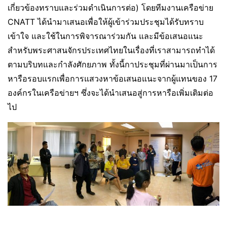
เกี่ยวข้องทราบและร่วมดำเนินการต่อ) โดยทีมงานเครือข่าย
CNATT ได้นำมาเสนอเพื่อให้ผู้เข้าร่วมประชุมได้รับทราบ
เข้าใจ และใช้ในการพิจารณาร่วมกัน และมีข้อเสนอแนะ
สำหรับพระศาสนจักรประเทศไทยในเรื่องที่เราสามารถทำได้
ตามบริบทและกำลังศักยภาพ ทั้งนี้กาประชุมที่ผ่านมาเป็นการ
หารือรอบแรกเพื่อการแสวงหาข้อเสนอแนะจากผู้แทนของ 17
องค์กรในเครือข่ายฯ ซึ่งจะได้นำเสนอสู่การหารือเพิ่มเติมต่อ
ไป