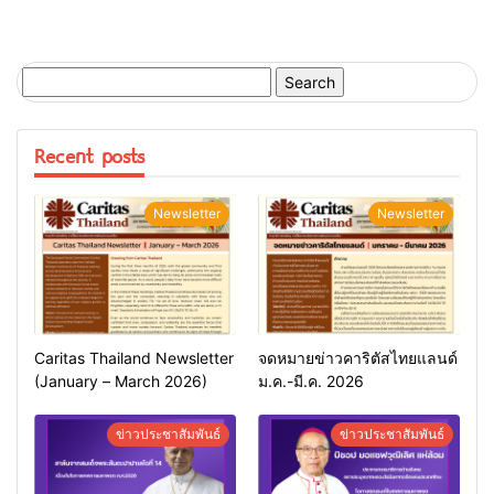
Search
for:
Recent posts
Newsletter
Newsletter
Caritas Thailand Newsletter
จดหมายข่าวคาริตัสไทยแลนด์
(January – March 2026)
ม.ค.-มี.ค. 2026
ข่าวประชาสัมพันธ์
ข่าวประชาสัมพันธ์