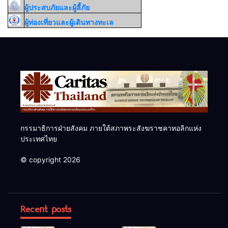
ผู้ประสบภัยและผู้ลี้ภัย
ผู้ท่องเที่ยวและผู้เดินทางทะเล
กรรมาธิการฝ่ายสังคม ภายใต้สภาพระสังฆราชคาทอลิกแห่ง
ประเทศไทย
© copyright 2026
Recent posts