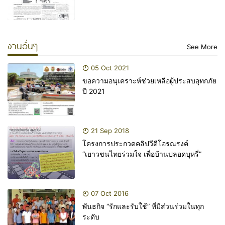
งานอื่นๆ
See More
05 Oct 2021
ขอความอนุเคราะห์ช่วยเหลือผู้ประสบอุทกภัย
ปี 2021
21 Sep 2018
โครงการประกวดคลิปวีดีโอรณรงค์
“เยาวชนไทยร่วมใจ เพื่อบ้านปลอดบุหรี่”
07 Oct 2016
พันธกิจ “รักและรับใช้” ที่มีส่วนร่วมในทุก
ระดับ