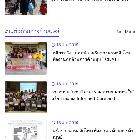
สมควร)
งานต่อต้านการค้ามนุษย์
See More
18 Jul 2019
เหลียวหลัง…แลหน้า เครือข่ายคาทอลิกไทย
เพื่องานต่อต้านการค้ามนุษย์ CNATT
18 Jul 2019
การอบรม “การเยียวยารักษาบาดแผลทางใจ”
หรือ Trauma Informed Care and
Interventions
18 Jul 2019
เครือข่ายคาทอลิกไทยเพื่องานต่อต้านการค้า
มนุษย์