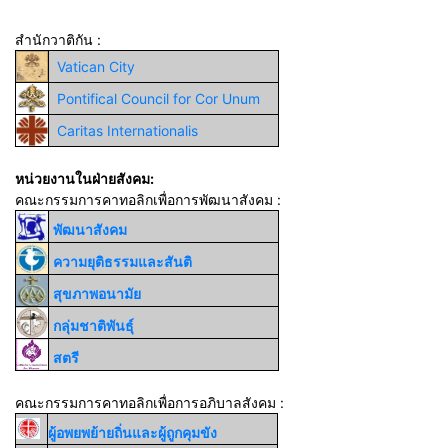
สำนักวาติกัน :
Vatican City
Pontifical Council for Cor Unum
Caritas Internationalis
หน่วยงานในฝ่ายสังคม:
คณะกรรมการคาทอลิกเพื่อการพัฒนาสังคม :
พัฒนาสังคม
ความยุติธรรมและสันติ
สุขภาพอนามัย
กลุ่มชาติพันธุ์
สตรี
คณะกรรมการคาทอลิกเพื่อการอภิบาลสังคม :
ผู้อพยพย้ายถิ่นและผู้ถูกคุมขัง