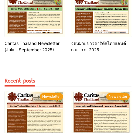
Caritas Thailand Newsletter
จดหมายข่าวคาริตัสไทยแลนด์
(July – September 2025)
ก.ค.-ก.ย. 2025
Recent posts
Newsletter
Newsletter