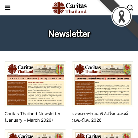
Newsletter
Caritas Thailand Newsletter
จดหมายข่าวคาริตัสไทยแลนด์
(January – March 2026)
ม.ค.-มี.ค. 2026