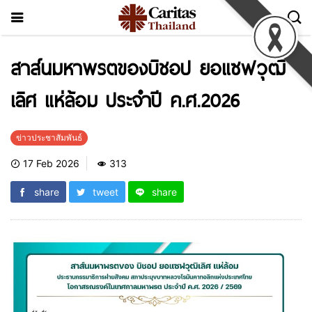
สาส์นมหาพรตของบิชอป ยอแซฟวุฒิ
เลิศ แห่ล้อม ประจำปี ค.ศ.2026
ข่าวประชาสัมพันธ์
17 Feb 2026
313
share
tweet
share