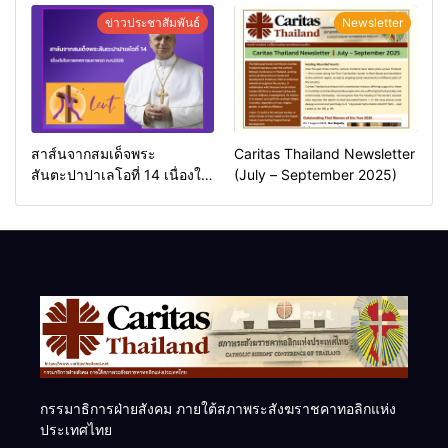
ข่าวประชาสัมพันธ์
Newsletter
สาส์นจากสมเด็จพระ
Caritas Thailand Newsletter
สันตะปาปาเลโอที่ 14 เนื่องใน
(July – September 2025)
โอกาสเทศกาลมหาพรต
ค.ศ.2026
กรรมาธิการฝ่ายสังคม ภายใต้สภาพระสังฆราชคาทอลิกแห่ง
ประเทศไทย