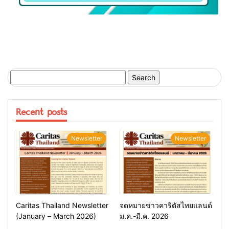
Search
for:
Recent posts
Newsletter
Newsletter
Caritas Thailand Newsletter
จดหมายข่าวคาริตัสไทยแลนด์
(January – March 2026)
ม.ค.-มี.ค. 2026