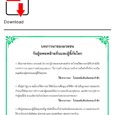
Download