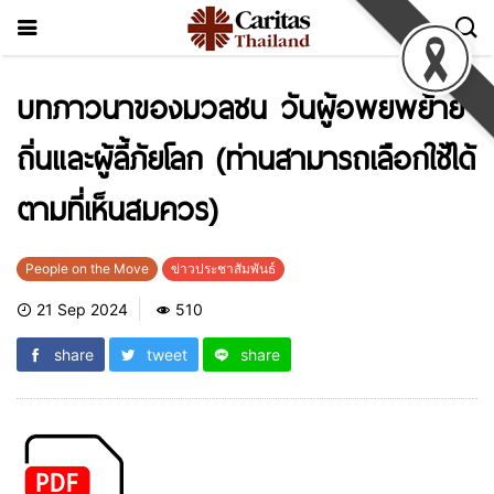
บทภาวนาของมวลชน วันผู้อพยพย้าย
ถิ่นและผู้ลี้ภัยโลก (ท่านสามารถเลือกใช้ได้
ตามที่เห็นสมควร)
People on the Move
ข่าวประชาสัมพันธ์
21 Sep 2024
510
share
tweet
share