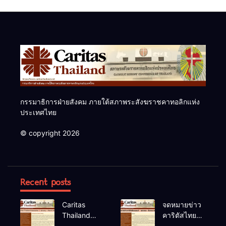
ค.ศ.2026
กรรมาธิการฝ่ายสังคม ภายใต้สภาพระสังฆราชคาทอลิกแห่ง
ประเทศไทย
© copyright 2026
Recent posts
Caritas
จดหมายข่าว
Thailand
คาริตัสไทย
Newsletter
แลนด์ ม.ค.-