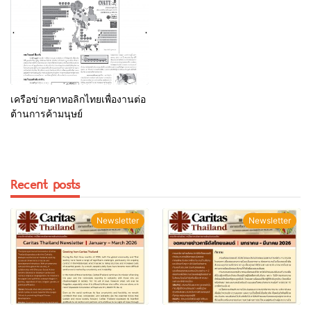
เครือข่ายคาทอลิกไทยเพื่องานต่อ
ต้านการค้ามนุษย์
Recent posts
Newsletter
Newsletter