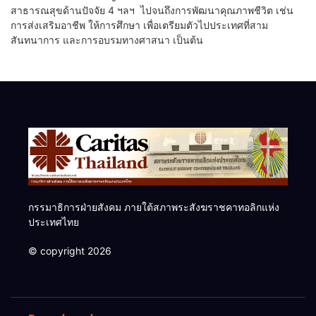
สาธารณสุขด้านปัจจัย 4 ฯลฯ ไปจนถึงการพัฒนาคุณภาพชีวิต เช่น
การส่งเสริมอาชีพ ให้การศึกษา เพื่อเตรียมตัวไปประเทศที่สาม
สันทนาการ และการอบรมทางศาสนา เป็นต้น
กรรมาธิการฝ่ายสังคม ภายใต้สภาพระสังฆราชคาทอลิกแห่ง
ประเทศไทย
© copyright 2026