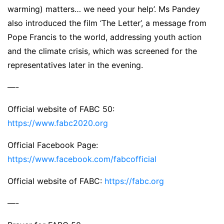
warming) matters… we need your help’. Ms Pandey
also introduced the film ‘The Letter’, a message from
Pope Francis to the world, addressing youth action
and the climate crisis, which was screened for the
representatives later in the evening.
—-
Official website of FABC 50:
https://www.fabc2020.org
Official Facebook Page:
https://www.facebook.com/fabcofficial
Official website of FABC:
https://fabc.org
—-