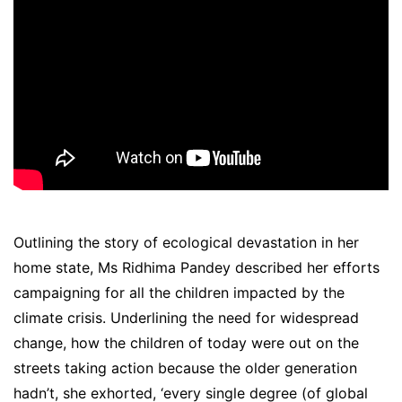
.
Outlining the story of ecological devastation in her
home state, Ms Ridhima Pandey described her efforts
campaigning for all the children impacted by the
climate crisis. Underlining the need for widespread
change, how the children of today were out on the
streets taking action because the older generation
hadn’t, she exhorted, ‘every single degree (of global